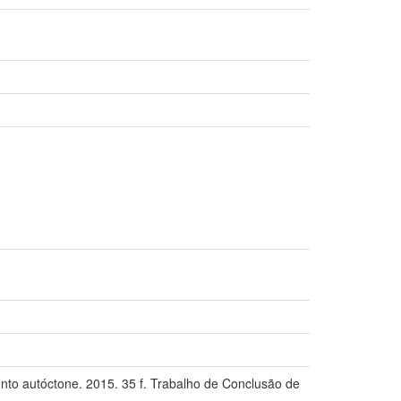
to autóctone. 2015. 35 f. Trabalho de Conclusão de