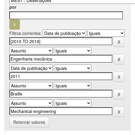
por
Filtros correntes:
Retornar valores