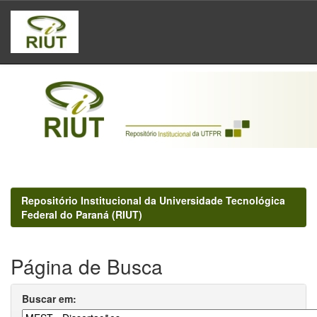
Skip
navigation
Repositório Institucional da Universidade Tecnológica
Federal do Paraná (RIUT)
Página de Busca
Buscar em: