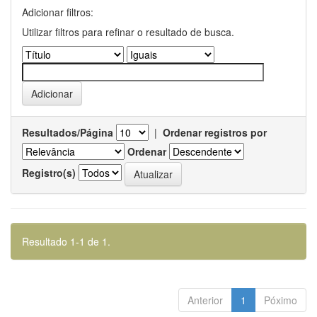
Adicionar filtros:
Utilizar filtros para refinar o resultado de busca.
Resultados/Página
|
Ordenar registros por
Ordenar
Registro(s)
Resultado 1-1 de 1.
Anterior
1
Póximo