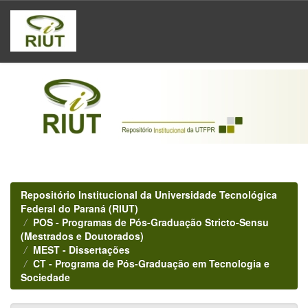
Skip
navigation
Repositório Institucional da Universidade Tecnológica
Federal do Paraná (RIUT)
POS - Programas de Pós-Graduação Stricto-Sensu
(Mestrados e Doutorados)
MEST - Dissertações
CT - Programa de Pós-Graduação em Tecnologia e
Sociedade