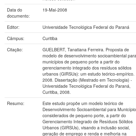
Data do
19-Mai-2008
documento:
Editor:
Universidade Tecnológica Federal do Paraná
Câmpus:
Curitiba
Citação:
GUELBERT, Tanatiana Ferreira. Proposta de
modelo de desenvolvimento socioambiental par
municípios de pequeno porte a partir do
gerenciamento integrado dos resíduos sólidos
urbanos (GIRSUs): um estudo teórico-empírico.
2008. Dissertação (Mestrado em Tecnologia) -
Universidade Tecnológica Federal do Paraná,
Curitiba, 2008.
Resumo:
Este estudo propõe um modelo teórico de
Desenvolvimento Socioambiental para Municípi
considerados de pequeno porte, a partir do
Gerenciamento Integrado de Resíduos Sólidos
Urbanos (GIRSUs), visando a inclusão social,
geração de emprego e renda e melhoria na