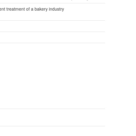
ent treatment of a bakery industry