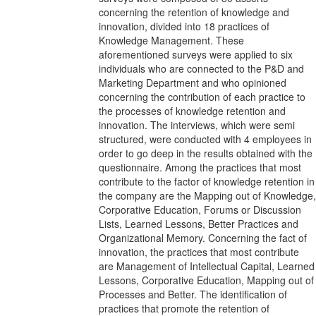
concerning the retention of knowledge and
innovation, divided into 18 practices of
Knowledge Management. These
aforementioned surveys were applied to six
individuals who are connected to the P&D and
Marketing Department and who opinioned
concerning the contribution of each practice to
the processes of knowledge retention and
innovation. The interviews, which were semi
structured, were conducted with 4 employees in
order to go deep in the results obtained with the
questionnaire. Among the practices that most
contribute to the factor of knowledge retention in
the company are the Mapping out of Knowledge,
Corporative Education, Forums or Discussion
Lists, Learned Lessons, Better Practices and
Organizational Memory. Concerning the fact of
innovation, the practices that most contribute
are Management of Intellectual Capital, Learned
Lessons, Corporative Education, Mapping out of
Processes and Better. The identification of
practices that promote the retention of