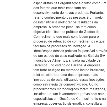
especialistas nas organizações é visto como um
dos fatores que mais impactam no
desenvolvimento de novos produtos. Portanto,
reter o conhecimento das pessoas é um meio
de intensificar e melhorar os resultados da
empresa. A presente pesquisa tem como
objetivo identificar as práticas de Gestão do
Conhecimento que mais contribuem para o
processo de retenção de conhecimentos e que
facilitam os processos de inovação. A
identificação dessas práticas foi possível através
de um estudo de caso realizado na Batávia S/A
Indústria de Alimentos, situada na cidade de
Carambeí, no estado do Paraná. A empresa
tem forte atuação no mercado lácteo brasileiro,
e foi considerada uma das empresas mais
inovadoras do país, utilizando essas inovações
como estratégia de competitividade. Como
procedimentos metodológicos foram realizados,
inicialmente, um levantamento prévio com seis
especialistas em Gestão do Conhecimento e na
empresa, observação sistemática, consulta a