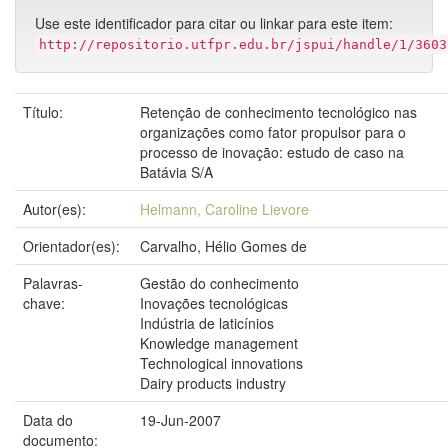
Use este identificador para citar ou linkar para este item:
http://repositorio.utfpr.edu.br/jspui/handle/1/3603
Título:
Retenção de conhecimento tecnológico nas
organizações como fator propulsor para o
processo de inovação: estudo de caso na
Batávia S/A
Autor(es):
Helmann, Caroline Lievore
Orientador(es):
Carvalho, Hélio Gomes de
Palavras-
Gestão do conhecimento
chave:
Inovações tecnológicas
Indústria de laticínios
Knowledge management
Technological innovations
Dairy products industry
Data do
19-Jun-2007
documento: