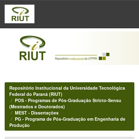
Skip
navigation
Repositório Institucional da Universidade Tecnológica
Federal do Paraná (RIUT)
POS - Programas de Pós-Graduação Stricto-Sensu
(Mestrados e Doutorados)
MEST - Dissertações
PG - Programa de Pós-Graduação em Engenharia de
Produção