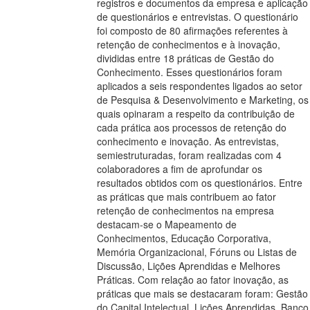
registros e documentos da empresa e aplicação
de questionários e entrevistas. O questionário
foi composto de 80 afirmações referentes à
retenção de conhecimentos e à inovação,
divididas entre 18 práticas de Gestão do
Conhecimento. Esses questionários foram
aplicados a seis respondentes ligados ao setor
de Pesquisa & Desenvolvimento e Marketing, os
quais opinaram a respeito da contribuição de
cada prática aos processos de retenção do
conhecimento e inovação. As entrevistas,
semiestruturadas, foram realizadas com 4
colaboradores a fim de aprofundar os
resultados obtidos com os questionários. Entre
as práticas que mais contribuem ao fator
retenção de conhecimentos na empresa
destacam-se o Mapeamento de
Conhecimentos, Educação Corporativa,
Memória Organizacional, Fóruns ou Listas de
Discussão, Lições Aprendidas e Melhores
Práticas. Com relação ao fator inovação, as
práticas que mais se destacaram foram: Gestão
do Capital Intelectual, Lições Aprendidas, Banco