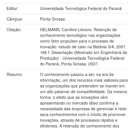
Editor:
Universidade Tecnológica Federal do Paraná
Câmpus:
Ponta Grossa
Citação:
HELMANN, Caroline Lievore. Retenção de
conhecimento tecnológico nas organizações
como fator propulsor para o processo de
inovação: estudo de caso na Batávia S/A. 2007.
186 f. Dissertação (Mestrado em Engenharia da
Produção) - Universidade Tecnológica Federal
do Paraná, Ponta Grossa, 2007.
Resumo:
O conhecimento passou a ser, na era da
informação, um dos recursos mais valiosos para
as organizações que pretendem se manter em
um alto patamar de competitividade. Da mesma
forma, o efeito que as inovações vêm
apresentando no mercado láteo confirma a
necessidade das empresas de gerenciar e reter
seus conhecimentos com o intuito de promover
inovações, através de processos rápidos e
eficientes. A retenção de conhecimento dos