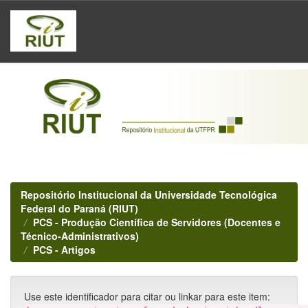
Skip
navigation
Repositório Institucional da Universidade Tecnológica
Federal do Paraná (RIUT)
PCS - Produção Científica de Servidores (Docentes e
Técnico-Administrativos)
PCS - Artigos
Use este identificador para citar ou linkar para este item: