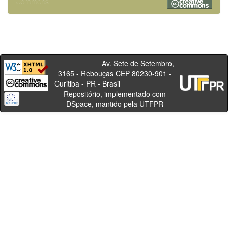
Commons
Av. Sete de Setembro,
3165 - Rebouças CEP 80230-901 -
Curitiba - PR - Brasil
Repositório, implementado com
DSpace, mantido pela UTFPR