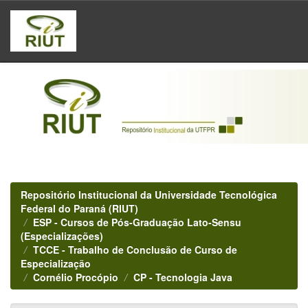
Skip
navigation
Repositório Institucional da Universidade Tecnológica
Federal do Paraná (RIUT)
ESP - Cursos de Pós-Graduação Lato-Sensu
(Especializações)
TCCE - Trabalho de Conclusão de Curso de
Especialização
Cornélio Procópio
CP - Tecnologia Java