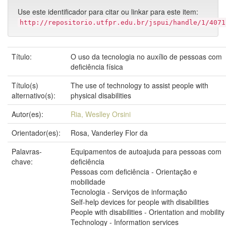
Use este identificador para citar ou linkar para este item:
http://repositorio.utfpr.edu.br/jspui/handle/1/4071
Título:
O uso da tecnologia no auxílio de pessoas com
deficiência física
Título(s)
The use of technology to assist people with
alternativo(s):
physical disabilities
Autor(es):
Ria, Weslley Orsini
Orientador(es):
Rosa, Vanderley Flor da
Palavras-
Equipamentos de autoajuda para pessoas com
chave:
deficiência
Pessoas com deficiência - Orientação e
mobilidade
Tecnologia - Serviços de informação
Self-help devices for people with disabilities
People with disabilities - Orientation and mobility
Technology - Information services