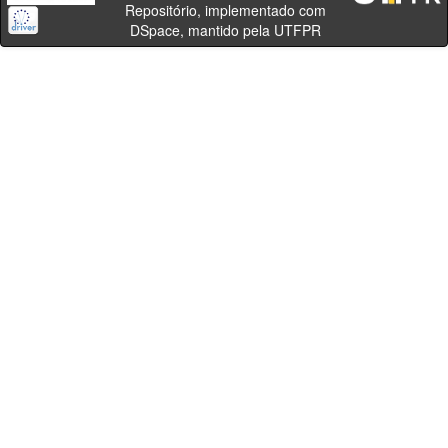
Repositório, implementado com
DSpace, mantido pela UTFPR