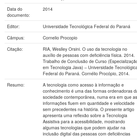
Data do
2014
documento:
Editor:
Universidade Tecnológica Federal do Paraná
Câmpus:
Cornelio Procopio
Citação:
RIA, Weslley Orsini. O uso da tecnologia no
auxílio de pessoas com deficiência física. 2014.
Trabalho de Conclusão de Curso (Especializaçã
em Tecnologia Java) – Universidade Tecnológic
Federal do Paraná. Cornélio Procópio, 2014.
Resumo:
A tecnologia como acesso à informação e
conhecimento é uma das formas ordenadoras d
sociedade contemporânea, numa era em que a
informações fluem em quantidade e velocidade
sem precedentes na história. O presente artigo
apresenta uma reflexão sobre a Tecnologia
Assistiva para a acessibilidade, mostrando
algumas tecnologias que podem ajudar na
inclusão digital das pessoas com deficiências