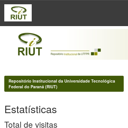
Skip
navigation
Repositório Institucional da Universidade Tecnológica
Federal do Paraná (RIUT)
Estatísticas
Total de visitas