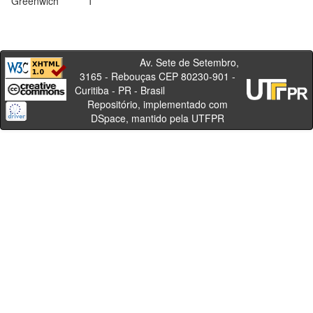
Greenwich
1
Av. Sete de Setembro,
3165 - Rebouças CEP 80230-901 -
Curitiba - PR - Brasil
Repositório, implementado com
DSpace, mantido pela UTFPR