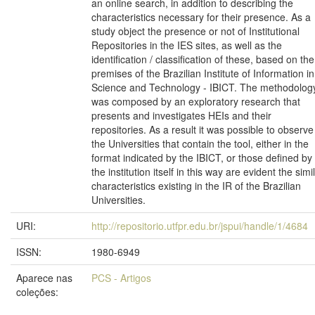
an online search, in addition to describing the
characteristics necessary for their presence. As a
study object the presence or not of Institutional
Repositories in the IES sites, as well as the
identification / classification of these, based on the
premises of the Brazilian Institute of Information in
Science and Technology - IBICT. The methodolog
was composed by an exploratory research that
presents and investigates HEIs and their
repositories. As a result it was possible to observe
the Universities that contain the tool, either in the
format indicated by the IBICT, or those defined by
the institution itself in this way are evident the simi
characteristics existing in the IR of the Brazilian
Universities.
URI:
http://repositorio.utfpr.edu.br/jspui/handle/1/4684
ISSN:
1980-6949
Aparece nas
PCS - Artigos
coleções: