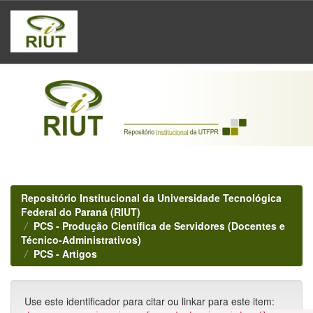
Skip
navigation
Repositório Institucional da Universidade Tecnológica
Federal do Paraná (RIUT)
PCS - Produção Científica de Servidores (Docentes e
Técnico-Administrativos)
PCS - Artigos
Use este identificador para citar ou linkar para este item: