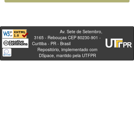
Av. Sete de Setembro,
3165 - Rebouças CEP 80230-901 -
Curitiba - PR - Brasil
Repositório, implementado com
DSpace, mantido pela UTFPR