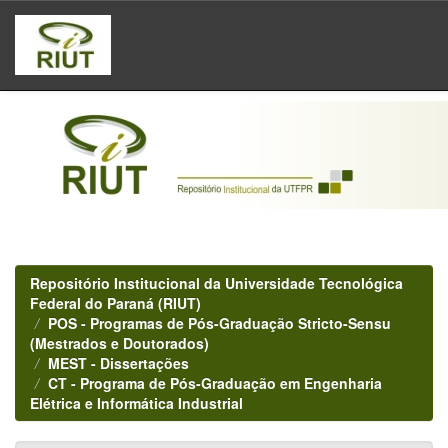
Skip
navigation
Repositório Institucional da Universidade Tecnológica
Federal do Paraná (RIUT)
POS - Programas de Pós-Graduação Stricto-Sensu
(Mestrados e Doutorados)
MEST - Dissertações
CT - Programa de Pós-Graduação em Engenharia
Elétrica e Informática Industrial