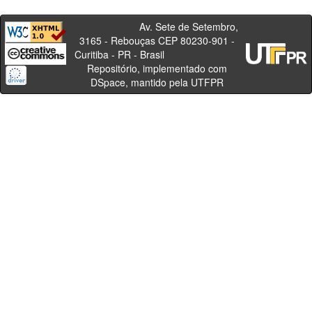
Av. Sete de Setembro,
3165 - Rebouças CEP 80230-901 -
Curitiba - PR - Brasil
Repositório, implementado com
DSpace, mantido pela UTFPR