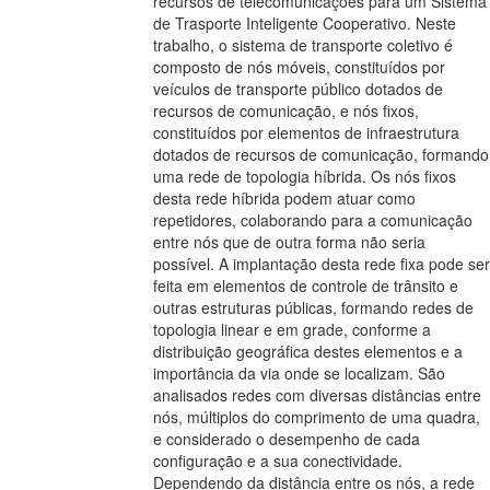
recursos de telecomunicações para um Sistema
de Trasporte Inteligente Cooperativo. Neste
trabalho, o sistema de transporte coletivo é
composto de nós móveis, constituídos por
veículos de transporte público dotados de
recursos de comunicação, e nós fixos,
constituídos por elementos de infraestrutura
dotados de recursos de comunicação, formando
uma rede de topologia híbrida. Os nós fixos
desta rede híbrida podem atuar como
repetidores, colaborando para a comunicação
entre nós que de outra forma não seria
possível. A implantação desta rede fixa pode ser
feita em elementos de controle de trânsito e
outras estruturas públicas, formando redes de
topologia linear e em grade, conforme a
distribuição geográfica destes elementos e a
importância da via onde se localizam. São
analisados redes com diversas distâncias entre
nós, múltiplos do comprimento de uma quadra,
e considerado o desempenho de cada
configuração e a sua conectividade.
Dependendo da distância entre os nós, a rede