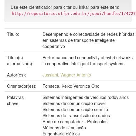
Use este identificador para citar ou linkar para este item:
http://repositorio.utfpr.edu.br/jspui/handle/1/4727
Título:
Desempenho e conectividade de redes híbridas
em sistemas de transporte inteligente
cooperativo
Título(s)
Performance and connectivity of hybri nrtworks
alternativo(s):
in cooperative intelligent transport systems.
Autor(es):
Jussiani, Wagner Antonio
Orientador(es):
Fonseca, Keiko Veronica Ono
Palavras-
Sistemas inteligentes de veículos rodoviários
chave:
Sistemas de comunicação móvel
Sistemas de comunicação sem fio
Sistemas de transmissão de dados
Rede de computador - Protocolos
Métodos de simulação
Engenharia elétrica