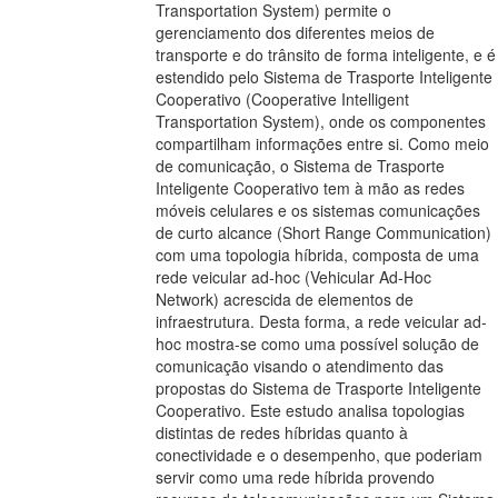
Transportation System) permite o
gerenciamento dos diferentes meios de
transporte e do trânsito de forma inteligente, e é
estendido pelo Sistema de Trasporte Inteligente
Cooperativo (Cooperative Intelligent
Transportation System), onde os componentes
compartilham informações entre si. Como meio
de comunicação, o Sistema de Trasporte
Inteligente Cooperativo tem à mão as redes
móveis celulares e os sistemas comunicações
de curto alcance (Short Range Communication)
com uma topologia híbrida, composta de uma
rede veicular ad-hoc (Vehicular Ad-Hoc
Network) acrescida de elementos de
infraestrutura. Desta forma, a rede veicular ad-
hoc mostra-se como uma possível solução de
comunicação visando o atendimento das
propostas do Sistema de Trasporte Inteligente
Cooperativo. Este estudo analisa topologias
distintas de redes híbridas quanto à
conectividade e o desempenho, que poderiam
servir como uma rede híbrida provendo