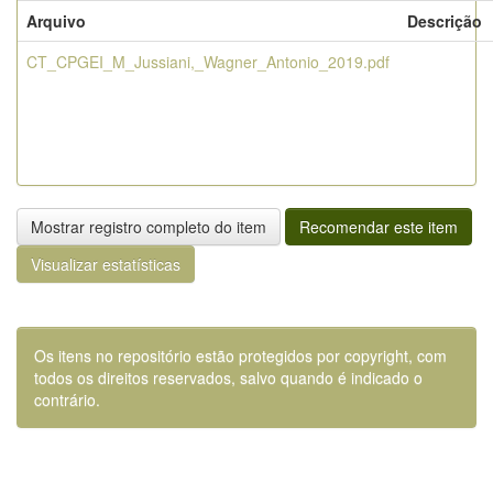
Arquivo
Descrição
CT_CPGEI_M_Jussiani,_Wagner_Antonio_2019.pdf
Mostrar registro completo do item
Recomendar este item
Visualizar estatísticas
Os itens no repositório estão protegidos por copyright, com
todos os direitos reservados, salvo quando é indicado o
contrário.