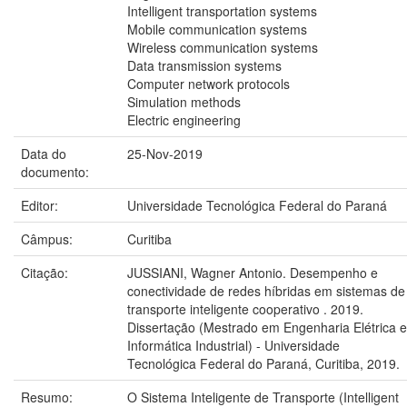
Intelligent transportation systems
Mobile communication systems
Wireless communication systems
Data transmission systems
Computer network protocols
Simulation methods
Electric engineering
Data do
25-Nov-2019
documento:
Editor:
Universidade Tecnológica Federal do Paraná
Câmpus:
Curitiba
Citação:
JUSSIANI, Wagner Antonio. Desempenho e
conectividade de redes híbridas em sistemas de
transporte inteligente cooperativo . 2019.
Dissertação (Mestrado em Engenharia Elétrica e
Informática Industrial) - Universidade
Tecnológica Federal do Paraná, Curitiba, 2019.
Resumo:
O Sistema Inteligente de Transporte (Intelligent