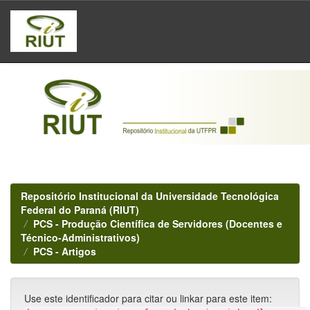
Skip
navigation
Repositório Institucional da Universidade Tecnológica
Federal do Paraná (RIUT)
PCS - Produção Científica de Servidores (Docentes e
Técnico-Administrativos)
PCS - Artigos
Use este identificador para citar ou linkar para este item: