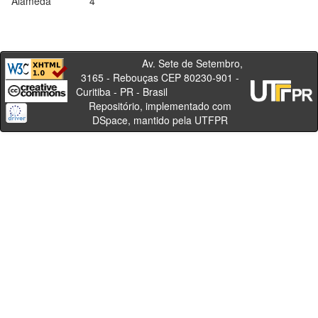
Alameda
4
Av. Sete de Setembro,
3165 - Rebouças CEP 80230-901 -
Curitiba - PR - Brasil
Repositório, implementado com
DSpace, mantido pela UTFPR