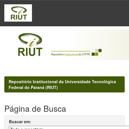
Skip
navigation
Repositório Institucional da Universidade Tecnológica
Federal do Paraná (RIUT)
Página de Busca
Buscar em: