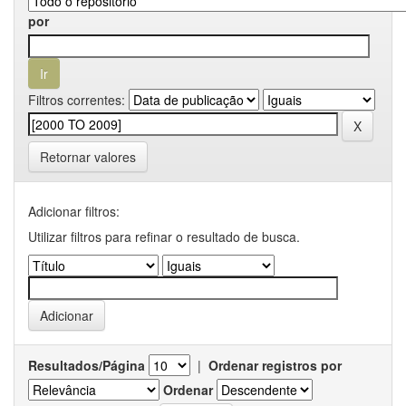
por
Filtros correntes:
Retornar valores
Adicionar filtros:
Utilizar filtros para refinar o resultado de busca.
Resultados/Página
|
Ordenar registros por
Ordenar