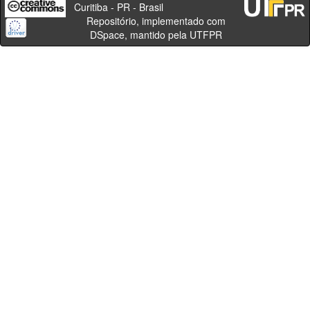
Curitiba - PR - Brasil
Repositório, implementado com
DSpace, mantido pela UTFPR