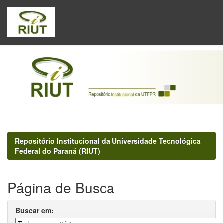
Skip
navigation
Repositório Institucional da Universidade Tecnológica
Federal do Paraná (RIUT)
Página de Busca
Buscar em: