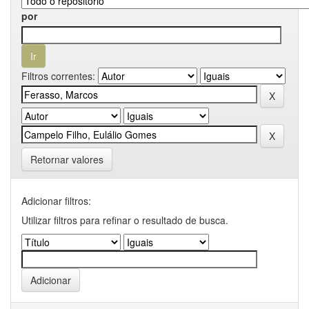
por
Filtros correntes:
Retornar valores
Adicionar filtros:
Utilizar filtros para refinar o resultado de busca.