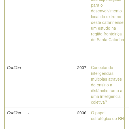
para o
desenvolvimento
local do extremo-
oeste catarinense:
um estudo na
região fronteiriça
de Santa Catarina
Curitiba
-
2007
Conectando
inteligências
múltiplas através
do ensino a
distância: rumo a
uma inteligência
coletiva?
Curitiba
-
2006
O papel
estratégico do RH