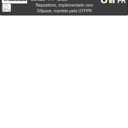
Repositório, implementado com
DSpace, mantido pela UTFPR