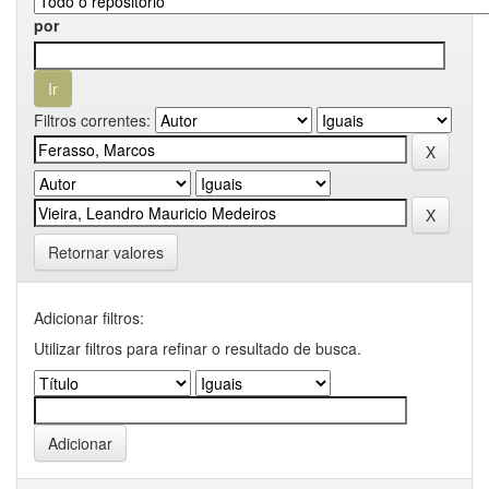
por
Filtros correntes:
Retornar valores
Adicionar filtros:
Utilizar filtros para refinar o resultado de busca.