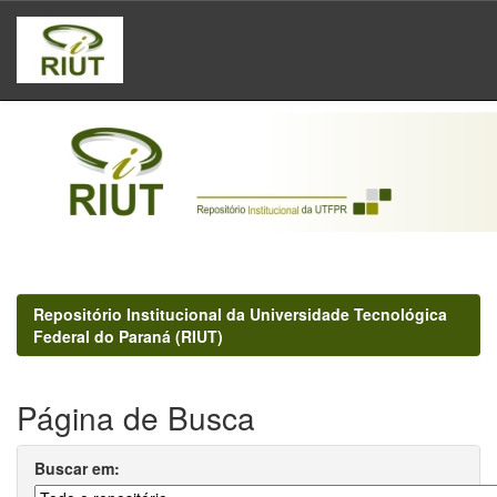
Skip
navigation
Repositório Institucional da Universidade Tecnológica
Federal do Paraná (RIUT)
Página de Busca
Buscar em: