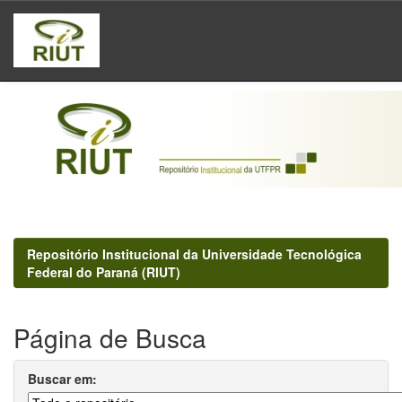
Skip
navigation
Repositório Institucional da Universidade Tecnológica
Federal do Paraná (RIUT)
Página de Busca
Buscar em: