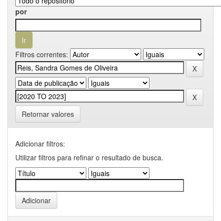
por
Filtros correntes:
Retornar valores
Adicionar filtros:
Utilizar filtros para refinar o resultado de busca.