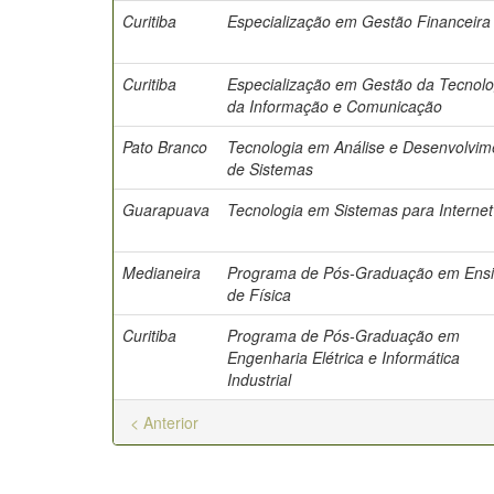
Curitiba
Especialização em Gestão Financeira
Curitiba
Especialização em Gestão da Tecnolo
da Informação e Comunicação
Pato Branco
Tecnologia em Análise e Desenvolvim
de Sistemas
Guarapuava
Tecnologia em Sistemas para Internet
Medianeira
Programa de Pós-Graduação em Ens
de Física
Curitiba
Programa de Pós-Graduação em
Engenharia Elétrica e Informática
Industrial
< Anterior