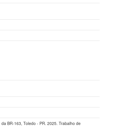
 da BR-163, Toledo - PR. 2025. Trabalho de