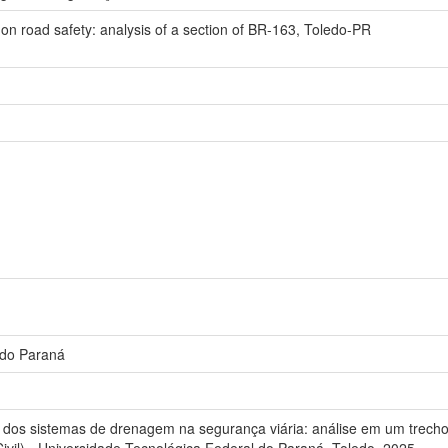
on road safety: analysis of a section of BR-163, Toledo-PR
 do Paraná
 dos sistemas de drenagem na segurança viária: análise em um trecho