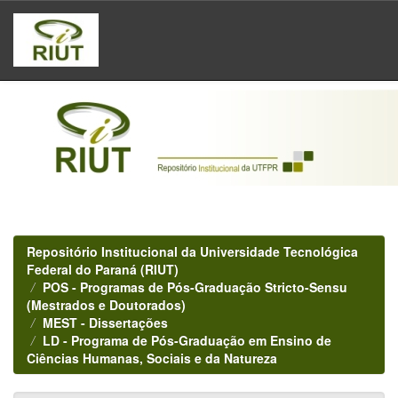
Skip
navigation
Repositório Institucional da Universidade Tecnológica
Federal do Paraná (RIUT)
POS - Programas de Pós-Graduação Stricto-Sensu
(Mestrados e Doutorados)
MEST - Dissertações
LD - Programa de Pós-Graduação em Ensino de
Ciências Humanas, Sociais e da Natureza