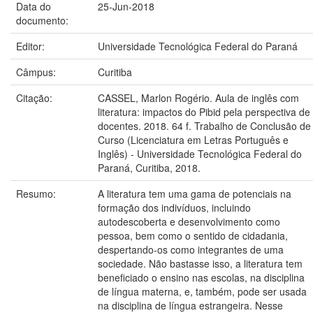
Data do
25-Jun-2018
documento:
Editor:
Universidade Tecnológica Federal do Paraná
Câmpus:
Curitiba
Citação:
CASSEL, Marlon Rogério. Aula de inglês com
literatura: impactos do Pibid pela perspectiva de
docentes. 2018. 64 f. Trabalho de Conclusão de
Curso (Licenciatura em Letras Português e
Inglês) - Universidade Tecnológica Federal do
Paraná, Curitiba, 2018.
Resumo:
A literatura tem uma gama de potenciais na
formação dos indivíduos, incluindo
autodescoberta e desenvolvimento como
pessoa, bem como o sentido de cidadania,
despertando-os como integrantes de uma
sociedade. Não bastasse isso, a literatura tem
beneficiado o ensino nas escolas, na disciplina
de língua materna, e, também, pode ser usada
na disciplina de língua estrangeira. Nesse