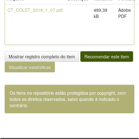
CT_COLET_2018_1_07.pdf
489,39
Adobe
kB
PDF
Mostrar registro completo do item
Recomendar este item
Visualizar estatísticas
Os itens no repositório estão protegidos por copyright, com
todos os direitos reservados, salvo quando é indicado o
contrário.