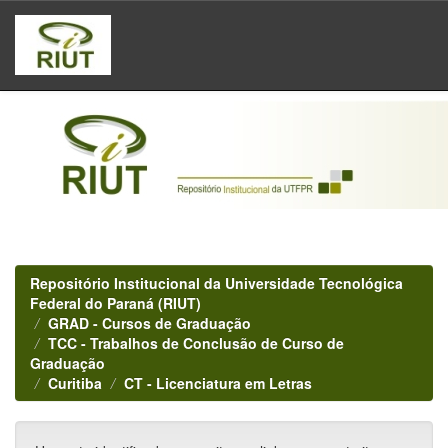
Skip
navigation
Repositório Institucional da Universidade Tecnológica
Federal do Paraná (RIUT)
GRAD - Cursos de Graduação
TCC - Trabalhos de Conclusão de Curso de
Graduação
Curitiba
CT - Licenciatura em Letras