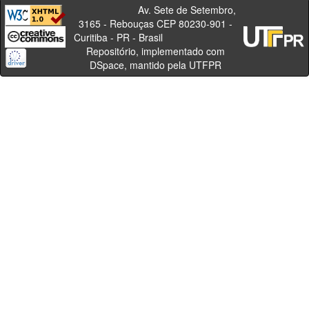
Av. Sete de Setembro,
3165 - Rebouças CEP 80230-901 -
Curitiba - PR - Brasil
Repositório, implementado com
DSpace, mantido pela UTFPR