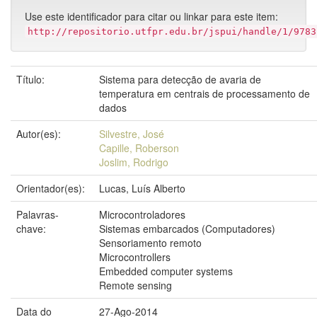
Use este identificador para citar ou linkar para este item:
http://repositorio.utfpr.edu.br/jspui/handle/1/9783
Título:
Sistema para detecção de avaria de
temperatura em centrais de processamento de
dados
Autor(es):
Silvestre, José
Capille, Roberson
Joslim, Rodrigo
Orientador(es):
Lucas, Luís Alberto
Palavras-
Microcontroladores
chave:
Sistemas embarcados (Computadores)
Sensoriamento remoto
Microcontrollers
Embedded computer systems
Remote sensing
Data do
27-Ago-2014