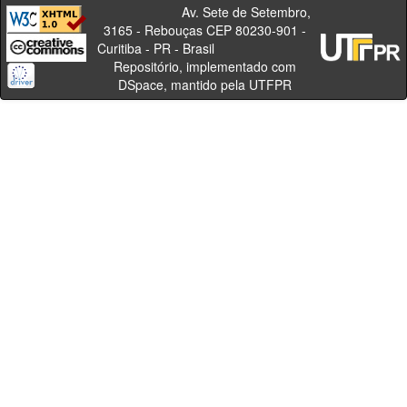
Av. Sete de Setembro,
3165 - Rebouças CEP 80230-901 -
Curitiba - PR - Brasil
Repositório, implementado com
DSpace, mantido pela UTFPR