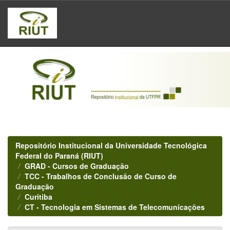
Skip
navigation
Repositório Institucional da Universidade Tecnológica
Federal do Paraná (RIUT)
GRAD - Cursos de Graduação
TCC - Trabalhos de Conclusão de Curso de
Graduação
Curitiba
CT - Tecnologia em Sistemas de Telecomunicações