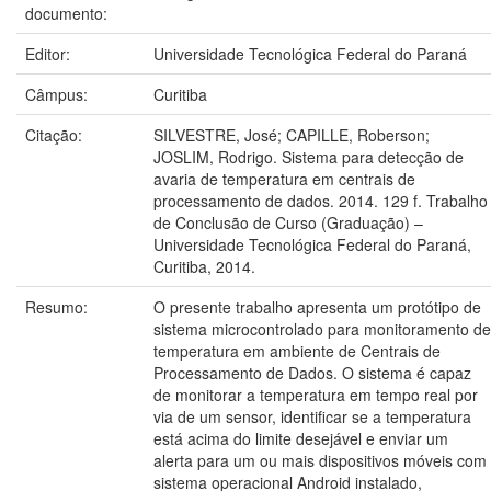
documento:
Editor:
Universidade Tecnológica Federal do Paraná
Câmpus:
Curitiba
Citação:
SILVESTRE, José; CAPILLE, Roberson;
JOSLIM, Rodrigo. Sistema para detecção de
avaria de temperatura em centrais de
processamento de dados. 2014. 129 f. Trabalho
de Conclusão de Curso (Graduação) –
Universidade Tecnológica Federal do Paraná,
Curitiba, 2014.
Resumo:
O presente trabalho apresenta um protótipo de
sistema microcontrolado para monitoramento de
temperatura em ambiente de Centrais de
Processamento de Dados. O sistema é capaz
de monitorar a temperatura em tempo real por
via de um sensor, identificar se a temperatura
está acima do limite desejável e enviar um
alerta para um ou mais dispositivos móveis com
sistema operacional Android instalado,