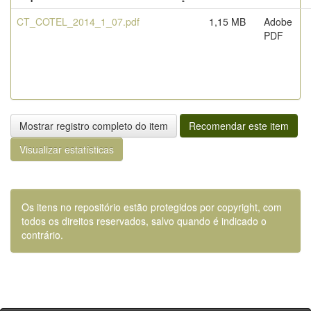
CT_COTEL_2014_1_07.pdf
1,15 MB
Adobe
PDF
Mostrar registro completo do item
Recomendar este item
Visualizar estatísticas
Os itens no repositório estão protegidos por copyright, com
todos os direitos reservados, salvo quando é indicado o
contrário.