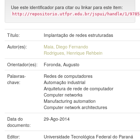
Use este identificador para citar ou linkar para este item:
http://repositorio.utfpr.edu.br/jspui/handle/1/9785
Título:
Implantação de redes estruturadas
Autor(es):
Maia, Diego Fernando
Rodrigues, Henrique Rehbein
Orientador(es):
Foronda, Augusto
Palavras-
Redes de computadores
chave:
Automação industrial
Arquitetura de rede de computador
Computer networks
Manufacturing automation
Computer network architectures
Data do
29-Ago-2014
documento:
Editor:
Universidade Tecnológica Federal do Paraná