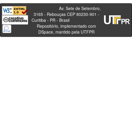
Av. Sete de Setembro,
3165 - Rebouças CEP 80230-901 -
Curitiba - PR - Brasil
Repositório, implementado com
DSpace, mantido pela UTFPR