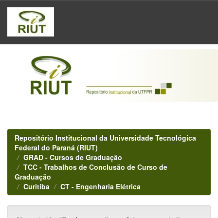
Skip
navigation
Repositório Institucional da Universidade Tecnológica
Federal do Paraná (RIUT)
GRAD - Cursos de Graduação
TCC - Trabalhos de Conclusão de Curso de
Graduação
Curitiba
CT - Engenharia Elétrica