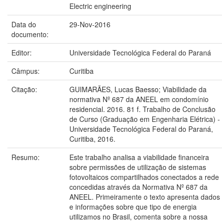
Electric engineering
Data do
29-Nov-2016
documento:
Editor:
Universidade Tecnológica Federal do Paraná
Câmpus:
Curitiba
Citação:
GUIMARÃES, Lucas Baesso; Viabilidade da
normativa Nº 687 da ANEEL em condomínio
residencial. 2016. 81 f. Trabalho de Conclusão
de Curso (Graduação em Engenharia Elétrica) -
Universidade Tecnológica Federal do Paraná,
Curitiba, 2016.
Resumo:
Este trabalho analisa a viabilidade financeira
sobre permissões de utilização de sistemas
fotovoltaicos compartilhados conectados a rede
concedidas através da Normativa Nº 687 da
ANEEL. Primeiramente o texto apresenta dados
e informações sobre que tipo de energia
utilizamos no Brasil, comenta sobre a nossa