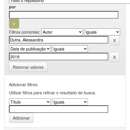
por
Filtros correntes:
Retornar valores
Adicionar filtros:
Utilizar filtros para refinar o resultado de busca.