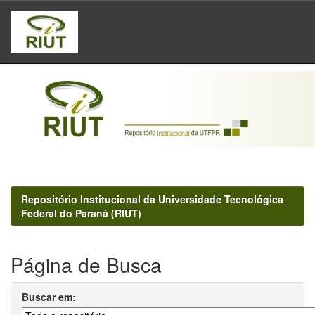
Skip
navigation
Repositório Institucional da Universidade Tecnológica
Federal do Paraná (RIUT)
Página de Busca
Buscar em: