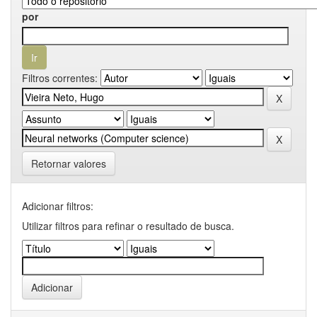
por
Filtros correntes:
Retornar valores
Adicionar filtros:
Utilizar filtros para refinar o resultado de busca.