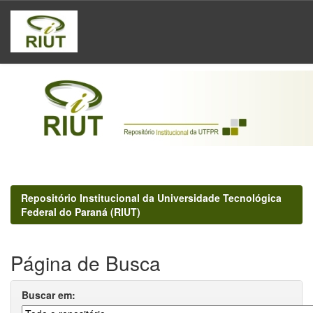
Skip
navigation
Repositório Institucional da Universidade Tecnológica
Federal do Paraná (RIUT)
Página de Busca
Buscar em: