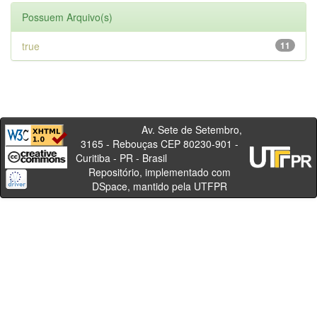
Possuem Arquivo(s)
true
11
Av. Sete de Setembro,
3165 - Rebouças CEP 80230-901 -
Curitiba - PR - Brasil
Repositório, implementado com
DSpace, mantido pela UTFPR