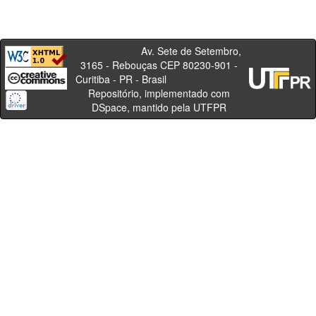
Av. Sete de Setembro,
3165 - Rebouças CEP 80230-901 -
Curitiba - PR - Brasil
Repositório, implementado com
DSpace, mantido pela UTFPR